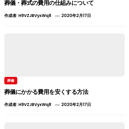
葬儀・葬式の費用の仕組みについて
作成者:
H9VZJBVyxWq8
2020年2月17日
葬儀
葬儀にかかる費用を安くする方法
作成者:
H9VZJBVyxWq8
2020年2月17日