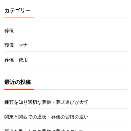
カテゴリー
葬儀
葬儀 マナー
葬儀 費用
最近の投稿
種類を知り適切な葬儀・葬式選びが大切！
関東と関西での通夜・葬儀の習慣の違い