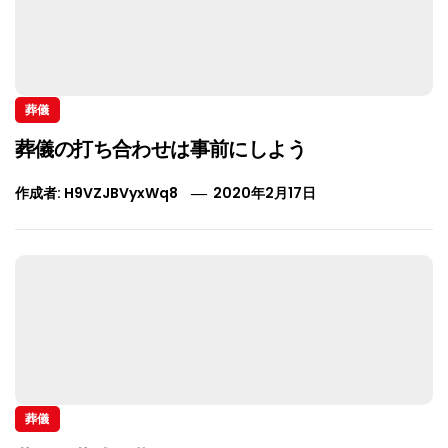
葬儀
葬儀の打ち合わせは事前にしよう
作成者:
H9VZJBVyxWq8
2020年2月17日
葬儀