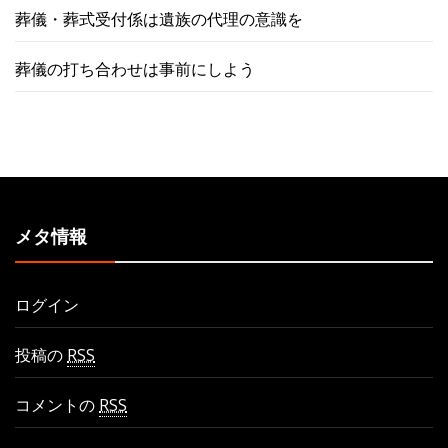
葬儀・葬式受付係は遺族の代理の意識を
葬儀の打ち合わせは事前にしよう
メタ情報
ログイン
投稿の
RSS
コメントの
RSS