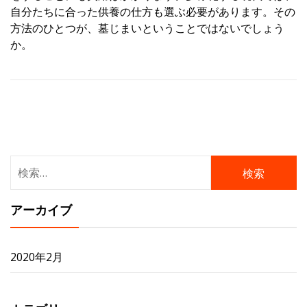
自分たちに合った供養の仕方も選ぶ必要があります。その
方法のひとつが、墓じまいということではないでしょう
か。
検
索:
アーカイブ
2020年2月