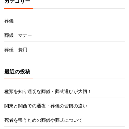
カテゴリー
葬儀
葬儀 マナー
葬儀 費用
最近の投稿
種類を知り適切な葬儀・葬式選びが大切！
関東と関西での通夜・葬儀の習慣の違い
死者を弔うための葬儀や葬式について