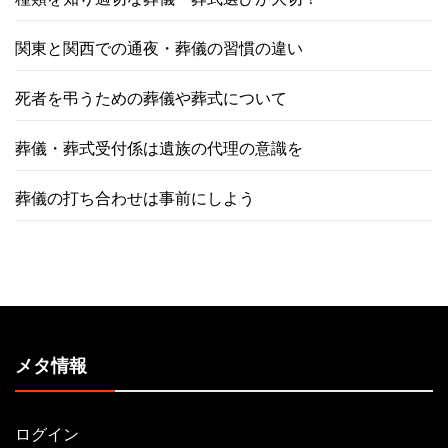
関東と関西での通夜・葬儀の習慣の違い
死者を弔うための葬儀や葬式について
葬儀・葬式受付係は遺族の代理の意識を
葬儀の打ち合わせは事前にしよう
メタ情報
ログイン