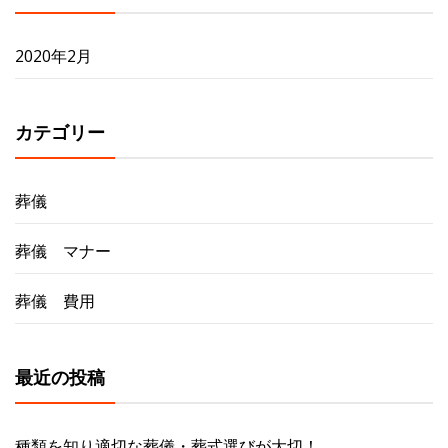
ョ
ン
2020年2月
カテゴリー
葬儀
葬儀 マナー
葬儀 費用
最近の投稿
種類を知り適切な葬儀・葬式選びが大切！