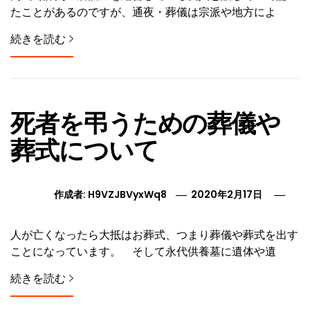
たことがあるのですが、通夜・葬儀は宗派や地方によ
続きを読む
死者を弔うための葬儀や
葬式について
作成者:
H9VZJBVyxWq8
2020年2月17日
人が亡くなったら大抵はお葬式、つまり葬儀や葬式を出す
ことになっています。 そして永代供養墓に遺体や遺
続きを読む