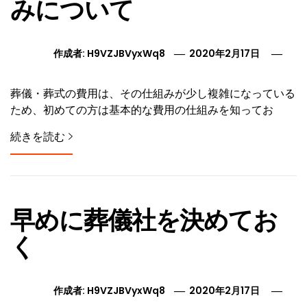
みについて
作成者:
H9VZJBVyxWq8
2020年2月17日
葬儀・葬式の費用は、その仕組みが少し複雑になっている
ため、初めての方は基本的な費用の仕組みを知ってお
続きを読む
早めに葬儀社を決めてお
く
作成者:
H9VZJBVyxWq8
2020年2月17日