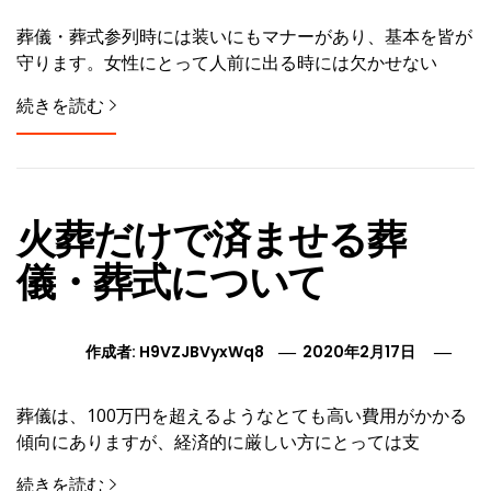
葬儀・葬式参列時には装いにもマナーがあり、基本を皆が
守ります。女性にとって人前に出る時には欠かせない
続きを読む
火葬だけで済ませる葬
儀・葬式について
作成者:
H9VZJBVyxWq8
2020年2月17日
葬儀は、100万円を超えるようなとても高い費用がかかる
傾向にありますが、経済的に厳しい方にとっては支
続きを読む