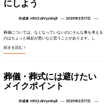
にしよう
作成者:
H9VZJBVyxWq8
2020年2月17日
葬儀については、なくなっていないのにそんな事を考える
のはちょっと縁起が悪いなど思うことがあります。し
続きを読む
葬儀・葬式には避けたい
メイクポイント
作成者:
H9VZJBVyxWq8
2020年2月17日