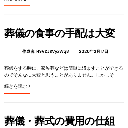
葬儀の食事の手配は大変
作成者:
H9VZJBVyxWq8
2020年2月17日
葬儀をする時に、家族葬などは簡単に済ますことができる
のでそんなに大変と思うことがありません。しかしそ
続きを読む
葬儀・葬式の費用の仕組