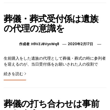
葬儀・葬式受付係は遺族
の代理の意識を
作成者:
H9VZJBVyxWq8
2020年2月17日
生前購入をした遺族の代理として葬儀・葬式の時に参列者
を迎えるのが、当日受付係をお願いされた人の役割で
続きを読む
葬儀の打ち合わせは事前