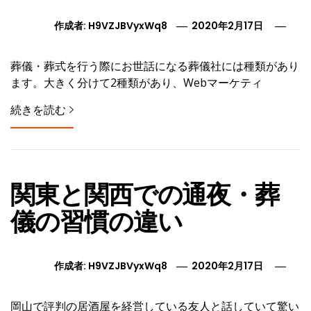
作成者:
H9VZJBVyxWq8
2020年2月17日
葬儀・葬式を行う際にお世話になる葬儀社には種類があり
ます。大きく分けて2種類があり、Webマーケティ
続きを読む
関東と関西での通夜・葬
儀の習慣の違い
作成者:
H9VZJBVyxWq8
2020年2月17日
岡山で評判の居酒屋を経営している友人と話していて驚い